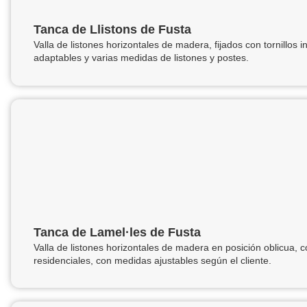
Tanca de Llistons de Fusta
Valla de listones horizontales de madera, fijados con tornillos 
adaptables y varias medidas de listones y postes.
Tanca de Lamel·les de Fusta
Valla de listones horizontales de madera en posición oblicua, c
residenciales, con medidas ajustables según el cliente.