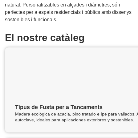
natural. Personalitzables en alçades i diàmetres, són
perfectes per a espais residencials i públics amb dissenys
sostenibles i funcionals.
El nostre catàleg
Tipus de Fusta per a Tancaments
Madera ecológica de acacia, pino tratado e Ipe para vallados. Al
autoclave, ideales para aplicaciones exteriores y sostenibles.