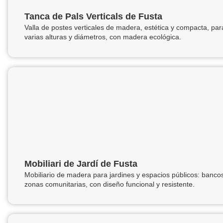
Tanca de Pals Verticals de Fusta
Valla de postes verticales de madera, estética y compacta, para
varias alturas y diámetros, con madera ecológica.
Mobiliari de Jardí de Fusta
Mobiliario de madera para jardines y espacios públicos: bancos
zonas comunitarias, con diseño funcional y resistente.