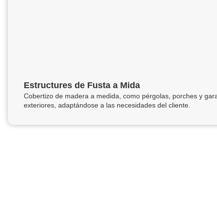
Estructures de Fusta a Mida
Cobertizo de madera a medida, como pérgolas, porches y garaj
exteriores, adaptándose a las necesidades del cliente.