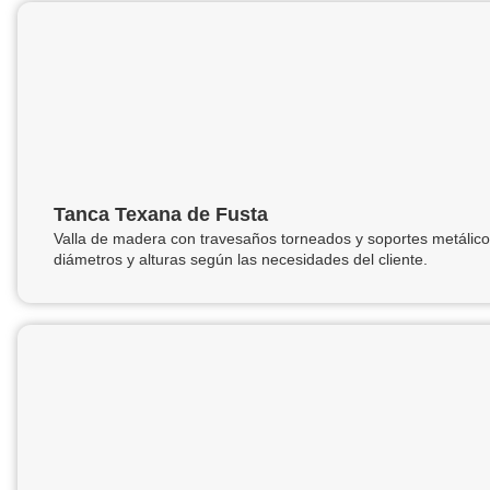
Tanca Texana de Fusta
Valla de madera con travesaños torneados y soportes metálicos
diámetros y alturas según las necesidades del cliente.