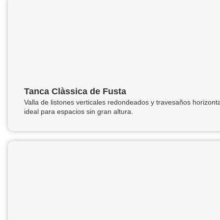
Tanca Clàssica de Fusta
Valla de listones verticales redondeados y travesaños horizonta
ideal para espacios sin gran altura.