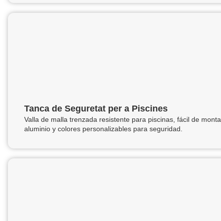
Tanca de Seguretat per a Piscines
Valla de malla trenzada resistente para piscinas, fácil de mo
aluminio y colores personalizables para seguridad.