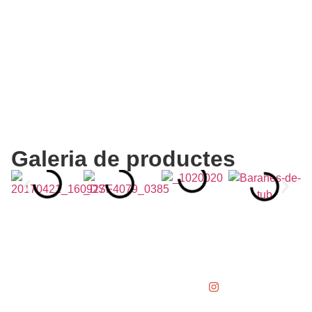
Galeria de productes
SUINCO