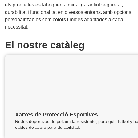
els productes es fabriquen a mida, garantint seguretat,
durabilitat i funcionalitat en diversos entorns, amb opcions
personalitzables com colors i mides adaptades a cada
necessitat.
El nostre catàleg
Xarxes de Protecció Esportives
Redes deportivas de poliamida resistente, para golf, fútbol y
cables de acero para durabilidad.