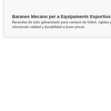
Baranes Mecano per a Equipaments Esportius
Barandas de tubo galvanizado para campos de fútbol, rígidas y
ofreciendo calidad y durabilidad a buen precio.