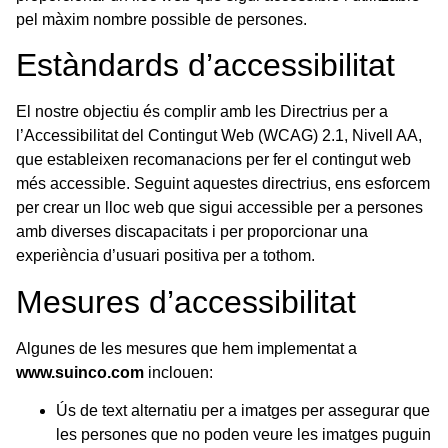
pel màxim nombre possible de persones.
Estàndards d’accessibilitat
El nostre objectiu és complir amb les Directrius per a
l’Accessibilitat del Contingut Web (WCAG) 2.1, Nivell AA,
que estableixen recomanacions per fer el contingut web
més accessible. Seguint aquestes directrius, ens esforcem
per crear un lloc web que sigui accessible per a persones
amb diverses discapacitats i per proporcionar una
experiència d’usuari positiva per a tothom.
Mesures d’accessibilitat
Algunes de les mesures que hem implementat a
www.suinco.com
inclouen:
Ús de text alternatiu per a imatges per assegurar que
les persones que no poden veure les imatges puguin