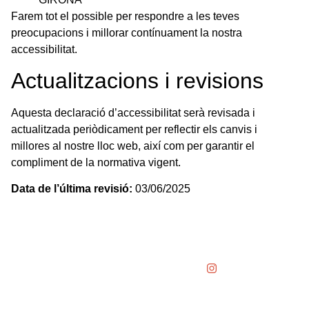
Farem tot el possible per respondre a les teves
preocupacions i millorar contínuament la nostra
accessibilitat.
Actualitzacions i revisions
Aquesta declaració d’accessibilitat serà revisada i
actualitzada periòdicament per reflectir els canvis i
millores al nostre lloc web, així com per garantir el
compliment de la normativa vigent.
Data de l’última revisió:
03/06/2025
SUINCO